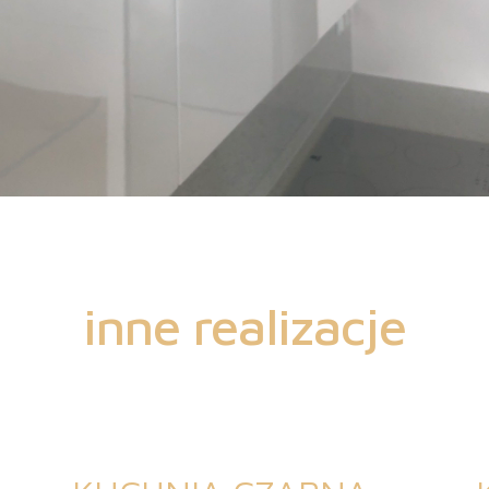
inne realizacje