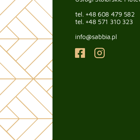
tel.
+48 608 479 582
tel.
+48 571 310 323
info@sabbia.pl